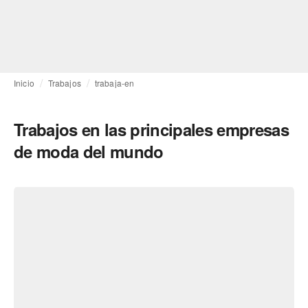
Inicio
Trabajos
trabaja-en
Trabajos en las principales empresas
de moda del mundo