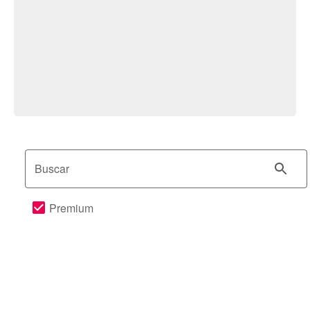
Buscar
Premium